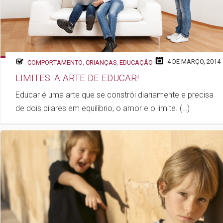
4 DE MARÇO, 2014
COMPORTAMENTO
,
CRIANÇAS
,
EDUCAÇÃO
LIMITES: A ARTE DE EDUCAR!
Educar é uma arte que se constrói diariamente e precisa
de dois pilares em equilíbrio, o amor e o limite. (…)