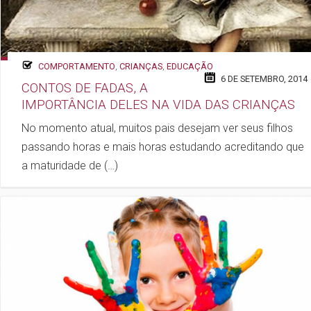
COMPORTAMENTO
,
CRIANÇAS
,
EDUCAÇÃO
6 DE SETEMBRO, 2014
CONTOS DE FADAS, A
IMPORTÂNCIA DELES NA VIDA DAS CRIANÇAS
No momento atual, muitos pais desejam ver seus filhos
passando horas e mais horas estudando acreditando que
a maturidade de (…)