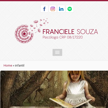
Home
» infantil